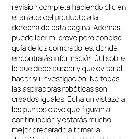
revisión completa haciendo clic en
el enlace del producto a la
derecha de esta página. Además,
puede leer mi breve pero concisa
guía de los compradores, donde
encontrarás información útil sobre
lo que debe buscar y qué evitar al
hacer su investigación. No todas
las aspiradoras robóticas son
creados iguales. Echa un vistazo a
los puntos clave que figuran a
continuación y estarás mucho
mejor preparado a tomar la