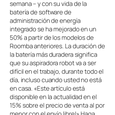
semana – y con su vida de la
batería de software de
administración de energía
integrado se ha mejorado en un
50% a partir de los modelos de
Roomba anteriores. La duración de
la batería más duradera significa
que su aspiradora robot va a ser
difícil en el trabajo, durante todo el
día, incluso cuando usted no está
en casa. «Este artículo está
disponible en la actualidad en el
15% sobre el precio de venta al por
menor con el envío libre!» Haga