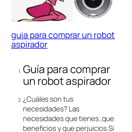
guia para comprar un robot
aspirador
Guía para comprar
un robot aspirador
¿Cuáles son tus
necesidades? Las
necesidades que tienes ,que
beneficios y que perjuicios.Si