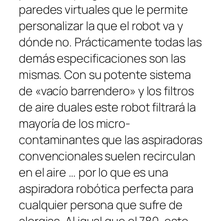
paredes virtuales que le permite
personalizar la que el robot va y
dónde no. Prácticamente todas las
demás especificaciones son las
mismas. Con su potente sistema
de «vacío barrendero» y los filtros
de aire duales este robot filtrará la
mayoría de los micro-
contaminantes que las aspiradoras
convencionales suelen recirculan
en el aire … por lo que es una
aspiradora robótica perfecta para
cualquier persona que sufre de
alergias. Al igual que el 780, este