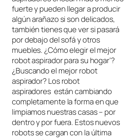
fuerte y pueden llegar a producir
algún arañazo si son delicados,
también tienes que ver si pasará
por debajo del sofá y otros
muebles. ¿Cómo elegir el mejor
robot aspirador para su hogar’?
¿Buscando el mejor robot
aspirador? Los robot
aspiradores están cambiando
completamente la forma en que
limpiamos nuestras casas – por
dentro y por fuera. Estos nuevos
robots se cargan con la última