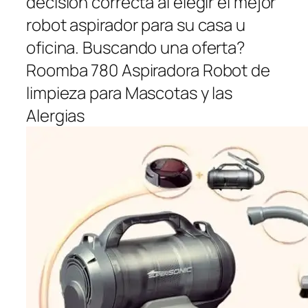
decisión correcta al elegir el mejor
robot aspirador para su casa u
oficina. Buscando una oferta?
Roomba 780 Aspiradora Robot de
limpieza para Mascotas y las
Alergias