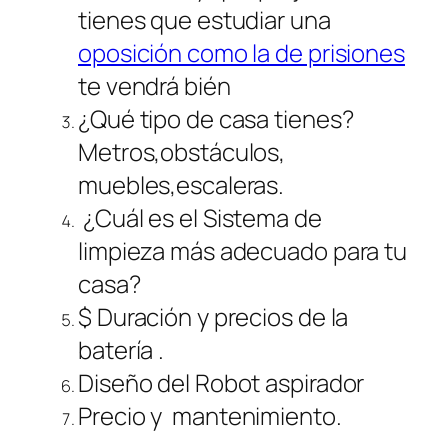
tienes que estudiar una
oposición como la de prisiones
te vendrá bién
¿Qué tipo de casa tienes?
Metros,obstáculos,
muebles,escaleras.
¿Cuál es el Sistema de
limpieza más adecuado para tu
casa?
$ Duración y precios de la
batería .
Diseño del Robot aspirador
Precio y mantenimiento.