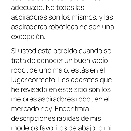
adecuado. No todas las
aspiradoras son los mismos, y las
aspiradoras robóticas no son una
excepción.
Si usted está perdido cuando se
trata de conocer un buen vacío
robot de uno malo, estás en el
lugar correcto. Los aparatos que
he revisado en este sitio son los
mejores aspiradores robot en el
mercado hoy. Encontrará
descripciones rápidas de mis
modelos favoritos de abajo, o mi