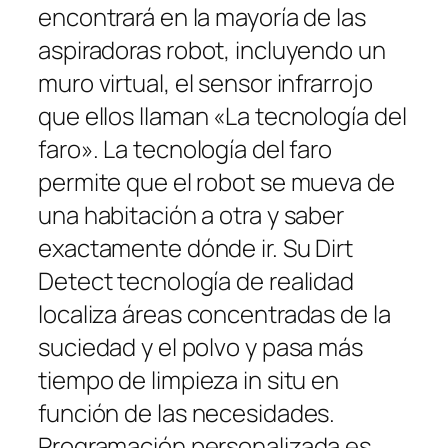
encontrará en la mayoría de las
aspiradoras robot, incluyendo un
muro virtual, el sensor infrarrojo
que ellos llaman «La tecnología del
faro». La tecnología del faro
permite que el robot se mueva de
una habitación a otra y saber
exactamente dónde ir. Su Dirt
Detect tecnología de realidad
localiza áreas concentradas de la
suciedad y el polvo y pasa más
tiempo de limpieza in situ en
función de las necesidades.
Programación personalizada es