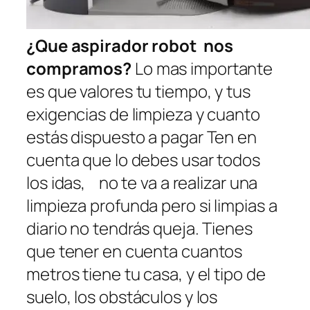
¿Que aspirador robot nos
compramos?
Lo mas importante
es que valores tu tiempo, y tus
exigencias de limpieza y cuanto
estás dispuesto a pagar Ten en
cuenta que lo debes usar todos
los idas, no te va a realizar una
limpieza profunda pero si limpias a
diario no tendrás queja. Tienes
que tener en cuenta cuantos
metros tiene tu casa, y el tipo de
suelo, los obstáculos y los