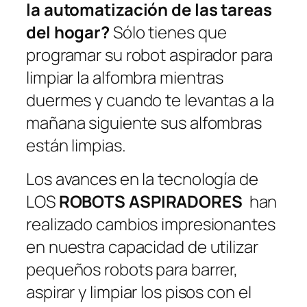
la automatización de las tareas
del hogar?
Sólo tienes que
programar su robot aspirador para
limpiar la alfombra mientras
duermes y cuando te levantas a la
mañana siguiente sus alfombras
están limpias.
Los avances en la tecnología de
LOS
ROBOTS ASPIRADORES
han
realizado cambios impresionantes
en nuestra capacidad de utilizar
pequeños robots para barrer,
aspirar y limpiar los pisos con el