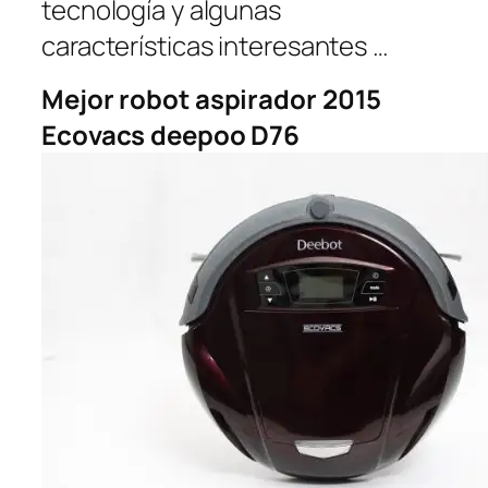
tecnología y algunas
características interesantes …
Mejor robot aspirador 2015
Ecovacs deepoo D76