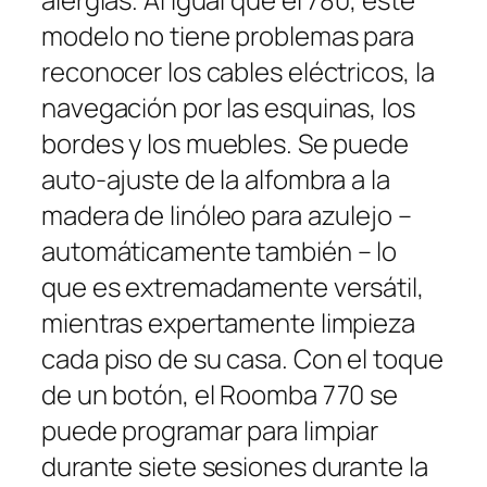
modelo no tiene problemas para
reconocer los cables eléctricos, la
navegación por las esquinas, los
bordes y los muebles. Se puede
auto-ajuste de la alfombra a la
madera de linóleo para azulejo –
automáticamente también – lo
que es extremadamente versátil,
mientras expertamente limpieza
cada piso de su casa. Con el toque
de un botón, el Roomba 770 se
puede programar para limpiar
durante siete sesiones durante la