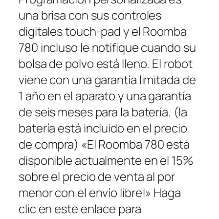
una brisa con sus controles
digitales touch-pad y el Roomba
780 incluso le notifique cuando su
bolsa de polvo está lleno. El robot
viene con una garantía limitada de
1 año en el aparato y una garantía
de seis meses para la batería. (la
batería está incluido en el precio
de compra) «El Roomba 780 está
disponible actualmente en el 15%
sobre el precio de venta al por
menor con el envío libre!» Haga
clic en este enlace para