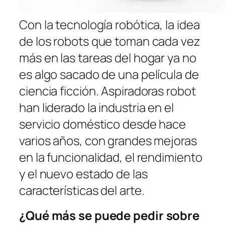
Con la tecnología robótica, la idea
de los robots que toman cada vez
más en las tareas del hogar ya no
es algo sacado de una película de
ciencia ficción. Aspiradoras robot
han liderado la industria en el
servicio doméstico desde hace
varios años, con grandes mejoras
en la funcionalidad, el rendimiento
y el nuevo estado de las
características del arte.
¿Qué más se puede pedir sobre