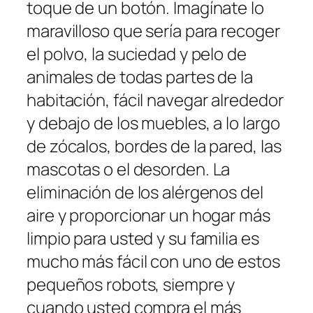
toque de un botón. Imagínate lo
maravilloso que sería para recoger
el polvo, la suciedad y pelo de
animales de todas partes de la
habitación, fácil navegar alrededor
y debajo de los muebles, a lo largo
de zócalos, bordes de la pared, las
mascotas o el desorden. La
eliminación de los alérgenos del
aire y proporcionar un hogar más
limpio para usted y su familia es
mucho más fácil con uno de estos
pequeños robots, siempre y
cuando usted compra el más