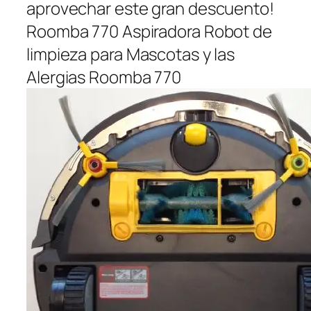
aprovechar este gran descuento!
Roomba 770 Aspiradora Robot de
limpieza para Mascotas y las
Alergias Roomba 770