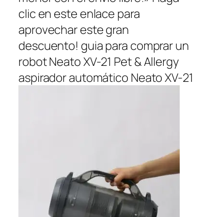
clic en este enlace para
aprovechar este gran
descuento! guia para comprar un
robot Neato XV-21 Pet & Allergy
aspirador automático Neato XV-21