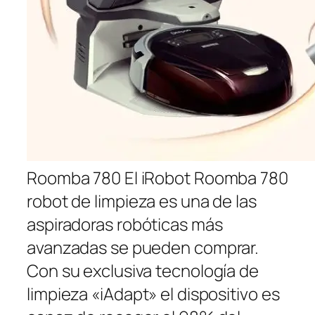
Roomba 780 El iRobot Roomba 780
robot de limpieza es una de las
aspiradoras robóticas más
avanzadas se pueden comprar.
Con su exclusiva tecnología de
limpieza «iAdapt» el dispositivo es