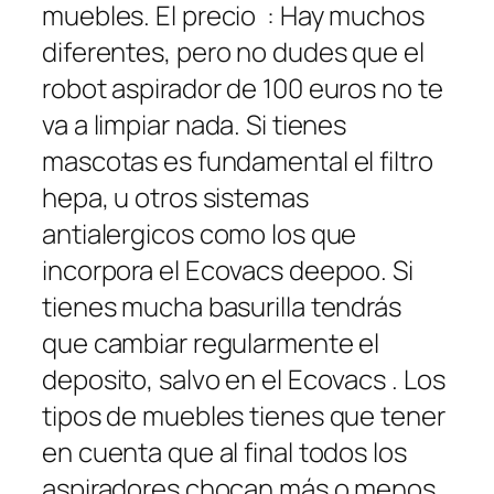
muebles. El precio : Hay muchos
diferentes, pero no dudes que el
robot aspirador de 100 euros no te
va a limpiar nada. Si tienes
mascotas es fundamental el filtro
hepa, u otros sistemas
antialergicos como los que
incorpora el Ecovacs deepoo. Si
tienes mucha basurilla tendrás
que cambiar regularmente el
deposito, salvo en el Ecovacs . Los
tipos de muebles tienes que tener
en cuenta que al final todos los
aspiradores chocan más o menos