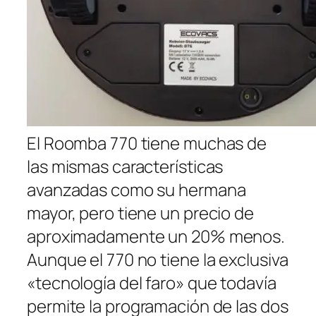
El Roomba 770 tiene muchas de
las mismas características
avanzadas como su hermana
mayor, pero tiene un precio de
aproximadamente un 20% menos.
Aunque el 770 no tiene la exclusiva
«tecnología del faro» que todavía
permite la programación de las dos