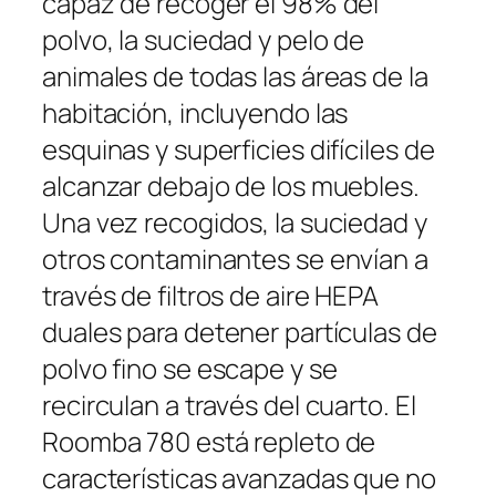
capaz de recoger el 98% del
polvo, la suciedad y pelo de
animales de todas las áreas de la
habitación, incluyendo las
esquinas y superficies difíciles de
alcanzar debajo de los muebles.
Una vez recogidos, la suciedad y
otros contaminantes se envían a
través de filtros de aire HEPA
duales para detener partículas de
polvo fino se escape y se
recirculan a través del cuarto. El
Roomba 780 está repleto de
características avanzadas que no