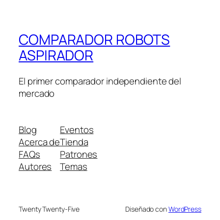
COMPARADOR ROBOTS
ASPIRADOR
El primer comparador independiente del
mercado
Blog
Eventos
Acerca de
Tienda
FAQs
Patrones
Autores
Temas
Twenty Twenty-Five
Diseñado con
WordPress