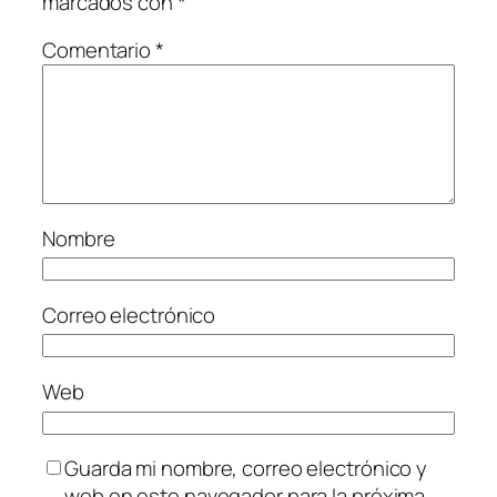
marcados con
*
Comentario
*
Nombre
Correo electrónico
Web
Guarda mi nombre, correo electrónico y
web en este navegador para la próxima