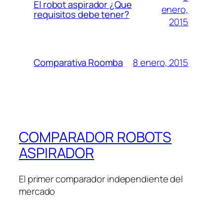
El robot aspirador ¿Que
enero,
requisitos debe tener?
2015
8 enero, 2015
Comparativa Roomba
COMPARADOR ROBOTS
ASPIRADOR
El primer comparador independiente del
mercado