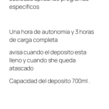
especificos
Una hora de autonomia y 3 horas
de carga completa
avisa cuando el deposito esta
lleno y cuando she queda
atascado
Capacidad del deposito 700ml .