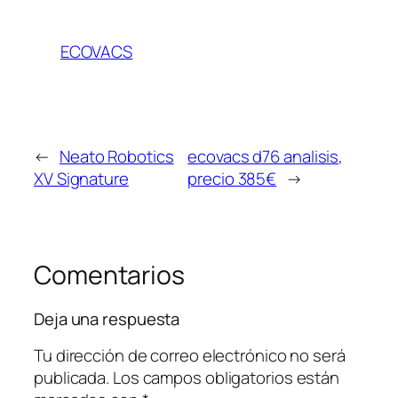
ECOVACS
←
Neato Robotics
ecovacs d76 analisis,
XV Signature
precio 385€
→
Comentarios
Deja una respuesta
Tu dirección de correo electrónico no será
publicada.
Los campos obligatorios están