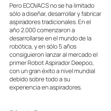
Pero ECOVACS no se ha limitado
sólo a diseñar, desarrollar y fabricar
aspiradores tradicionales. En el
año 2.000 comenzaron a
desarrollarse en el mundo de la
robótica, y en sólo 5 años
consiguieron lanzar al mercado el
primer Robot Aspirador Deepoo,
con un gran éxito a nivel mundial
debido sobre todo a su
experiencia en aspiradores.