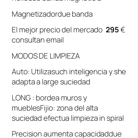
Magnetizadordue banda
El mejor precio del mercado
295
€
consultan email
MODOS DE LIMPIEZA
Auto: Utilizasuch inteligencia y she
adapta a large suciedad
LONG : bordea muros y
mueblesFijio: zona del alta
suciedad efectua limpieza in spiral
Precision aumenta capacidaddue