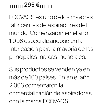
¡¡¡¡¡¡¡295 €¡¡¡¡¡¡
ECOVACS es uno de los mayores
fabricantes de aspiradores del
mundo. Comenzaron en el año
1.998 especializandose en la
fabricación para la mayoría de las
principales marcas mundiales.
Sus productos se venden ya en
más de 100 países. En en el año
2.006 comenzaron la
comercialización de aspiradores
con la marca ECOVACS.