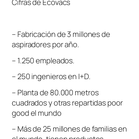
Cifras de Ecovacs
– Fabricación de 3 millones de
aspiradores por año.
– 1.250 empleados.
– 250 ingenieros en I+D.
– Planta de 80.000 metros
cuadrados y otras repartidas poor
good el mundo
– Más de 25 millones de familias en
el mundo, tienen productos