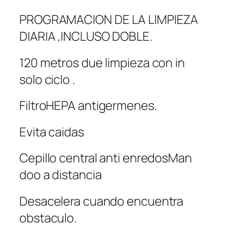
PROGRAMACION DE LA LIMPIEZA
DIARIA ,INCLUSO DOBLE.
120 metros due limpieza con in
solo ciclo .
FiltroHEPA antigermenes.
Evita caidas
Cepillo central anti enredosMan
doo a distancia
Desacelera cuando encuentra
obstaculo.