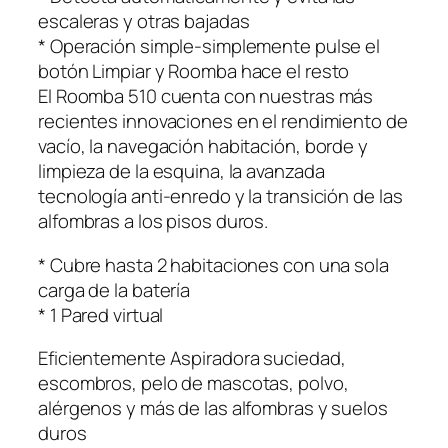
escaleras y otras bajadas
* Operación simple-simplemente pulse el
botón Limpiar y Roomba hace el resto
El Roomba 510 cuenta con nuestras más
recientes innovaciones en el rendimiento de
vacío, la navegación habitación, borde y
limpieza de la esquina, la avanzada
tecnología anti-enredo y la transición de las
alfombras a los pisos duros.
* Cubre hasta 2 habitaciones con una sola
carga de la batería
* 1 Pared virtual
Eficientemente Aspiradora suciedad,
escombros, pelo de mascotas, polvo,
alérgenos y más de las alfombras y suelos
duros