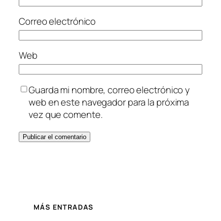
Correo electrónico
Web
Guarda mi nombre, correo electrónico y
web en este navegador para la próxima
vez que comente.
MÁS ENTRADAS