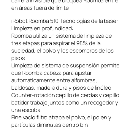
barrera invisible que bloquea Roomba entre
en áreas fuera de límite
iRobot Roomba 510 Tecnologías de la base:
Limpieza en profundidad:
Roomba utiliza un sistema de limpieza de
tres etapas para aspirar el 98% de la
suciedad, el polvo y los escombros de los
pisos
Limpieza de sistema de suspensión permite
que Roomba cabeza para ajustar
automáticamente entre alfombras,
baldosas, madera dura y pisos de linóleo
Counter-rotación cepillo de cerdas y cepillo
batidor trabajo juntos como un recogedor y
una escoba
Fine vacío filtro atrapa el polvo, el polen y
partículas diminutas dentro bin