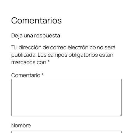
Comentarios
Deja una respuesta
Tu dirección de correo electrónico no será
publicada.
Los campos obligatorios están
marcados con
*
Comentario
*
Nombre