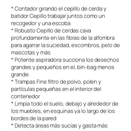
* Contador girando el cepillo de cerda y
batidor Cepillo trabajar juntos como un
recogedor y una escoba
* Robusto Cepillo de cerdas cava
profundamente en las fibras de la alfombra
para agarrar la suciedad, escombros, pelo de
mascotas y más
* Potente aspiradora succiona los desechos
grandes y pequeños en el, bin-bag menos
grande
* Trampas Fine filtro de polvo, polen y
partículas pequeñas en el interior del
contenedor
* Limpia todo el suelo, debajo y alrededor de
los muebles, en esquinas ya lo largo de los
bordes de la pared
* Detecta áreas más sucias y gasta más