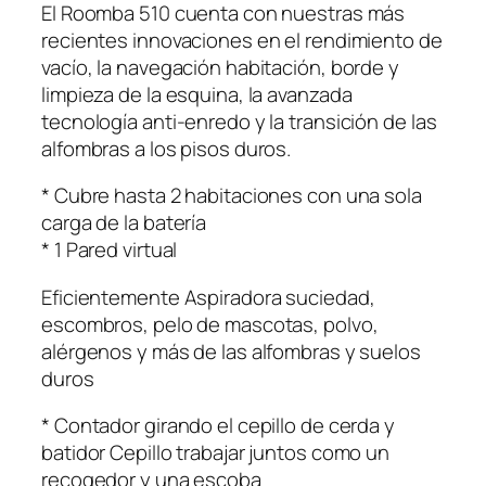
El Roomba 510 cuenta con nuestras más
recientes innovaciones en el rendimiento de
vacío, la navegación habitación, borde y
limpieza de la esquina, la avanzada
tecnología anti-enredo y la transición de las
alfombras a los pisos duros.
* Cubre hasta 2 habitaciones con una sola
carga de la batería
* 1 Pared virtual
Eficientemente Aspiradora suciedad,
escombros, pelo de mascotas, polvo,
alérgenos y más de las alfombras y suelos
duros
* Contador girando el cepillo de cerda y
batidor Cepillo trabajar juntos como un
recogedor y una escoba