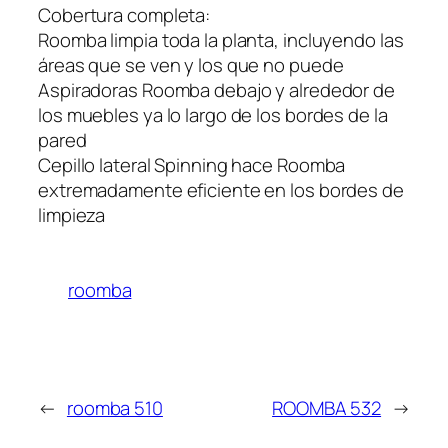
Cobertura completa:
Roomba limpia toda la planta, incluyendo las
áreas que se ven y los que no puede
Aspiradoras Roomba debajo y alrededor de
los muebles ya lo largo de los bordes de la
pared
Cepillo lateral Spinning hace Roomba
extremadamente eficiente en los bordes de
limpieza
roomba
←
roomba 510
ROOMBA 532
→