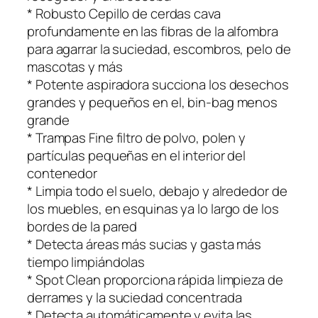
* Robusto Cepillo de cerdas cava
profundamente en las fibras de la alfombra
para agarrar la suciedad, escombros, pelo de
mascotas y más
* Potente aspiradora succiona los desechos
grandes y pequeños en el, bin-bag menos
grande
* Trampas Fine filtro de polvo, polen y
partículas pequeñas en el interior del
contenedor
* Limpia todo el suelo, debajo y alrededor de
los muebles, en esquinas ya lo largo de los
bordes de la pared
* Detecta áreas más sucias y gasta más
tiempo limpiándolas
* Spot Clean proporciona rápida limpieza de
derrames y la suciedad concentrada
* Detecta automáticamente y evita las